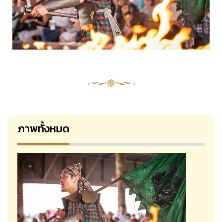
ภาพทั้งหมด