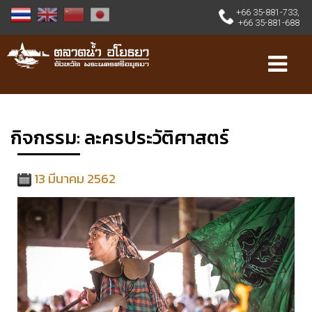
+66 35-881-733
,
+66 35-881-688
กิจกรรม
: ละครประวัติศาสตร์
13 มีนาคม 2562