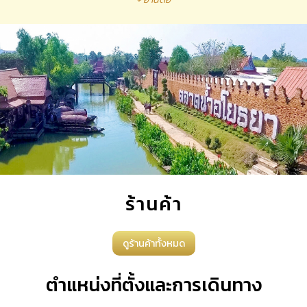
ร้านค้า
ดูร้านค้าทั้งหมด
ตำแหน่งที่ตั้งและการเดินทาง