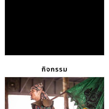
กิจกรรม